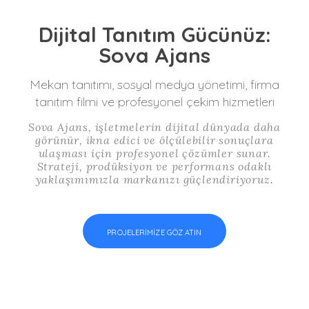
Dijital Tanıtım Gücünüz:
Sova Ajans
Mekan tanıtımı, sosyal medya yönetimi, firma
tanıtım filmi ve profesyonel çekim hizmetleri
Sova Ajans, işletmelerin dijital dünyada daha
görünür, ikna edici ve ölçülebilir sonuçlara
ulaşması için profesyonel çözümler sunar.
Strateji, prodüksiyon ve performans odaklı
yaklaşımımızla markanızı güçlendiriyoruz.
PROJELERIMIZE GÖZ ATIN