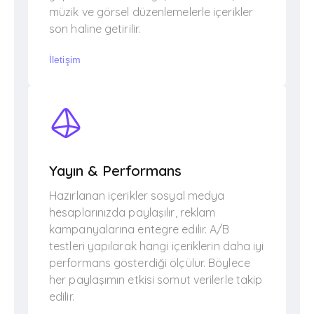
müzik ve görsel düzenlemelerle içerikler
son haline getirilir.
İletişim
Yayın & Performans
Hazırlanan içerikler sosyal medya
hesaplarınızda paylaşılır, reklam
kampanyalarına entegre edilir. A/B
testleri yapılarak hangi içeriklerin daha iyi
performans gösterdiği ölçülür. Böylece
her paylaşımın etkisi somut verilerle takip
edilir.