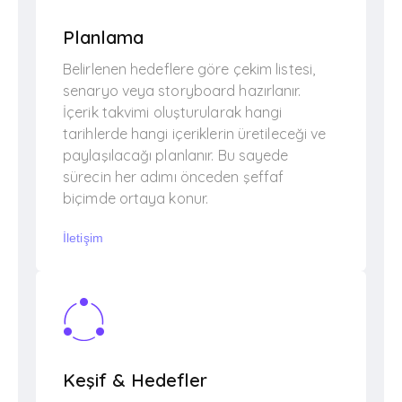
Planlama
Belirlenen hedeflere göre çekim listesi,
senaryo veya storyboard hazırlanır.
İçerik takvimi oluşturularak hangi
tarihlerde hangi içeriklerin üretileceği ve
paylaşılacağı planlanır. Bu sayede
sürecin her adımı önceden şeffaf
biçimde ortaya konur.
İletişim
Keşif & Hedefler