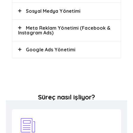
Sosyal Medya Yönetimi
Meta Reklam Yönetimi (Facebook &
Instagram Ads)
Google Ads Yönetimi
Süreç nasıl işliyor?