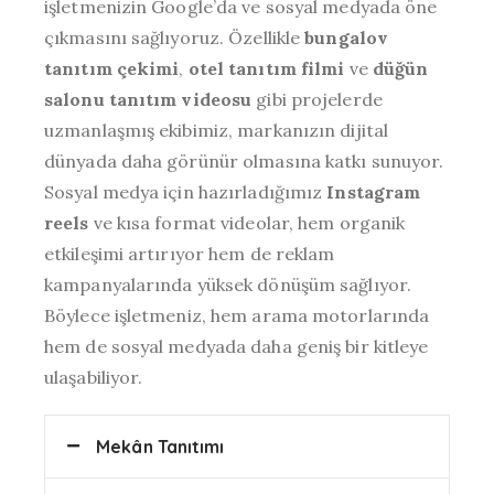
işletmenizin Google’da ve sosyal medyada öne
çıkmasını sağlıyoruz. Özellikle
bungalov
tanıtım çekimi
,
otel tanıtım filmi
ve
düğün
salonu tanıtım videosu
gibi projelerde
uzmanlaşmış ekibimiz, markanızın dijital
dünyada daha görünür olmasına katkı sunuyor.
Sosyal medya için hazırladığımız
Instagram
reels
ve kısa format videolar, hem organik
etkileşimi artırıyor hem de reklam
kampanyalarında yüksek dönüşüm sağlıyor.
Böylece işletmeniz, hem arama motorlarında
hem de sosyal medyada daha geniş bir kitleye
ulaşabiliyor.
Mekân Tanıtımı