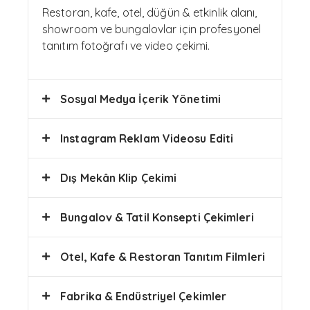
Restoran, kafe, otel, düğün & etkinlik alanı,
showroom ve bungalovlar için profesyonel
tanıtım fotoğrafı ve video çekimi.
Sosyal Medya İçerik Yönetimi
Instagram Reklam Videosu Editi
Dış Mekân Klip Çekimi
Bungalov & Tatil Konsepti Çekimleri
Otel, Kafe & Restoran Tanıtım Filmleri
Fabrika & Endüstriyel Çekimler