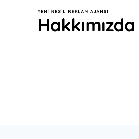
YENI NESIL REKLAM AJANSI
Hakkımızda