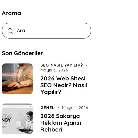
Arama
Son Gönderiler
SEO NASIL YAPILIR?
Mayıs 15, 2026
2026 Web Sitesi
SEO Nedir? Nasıl
Yapılır?
GENEL
Mayıs 4, 2026
2026 Sakarya
Reklam Ajansı
Rehberi