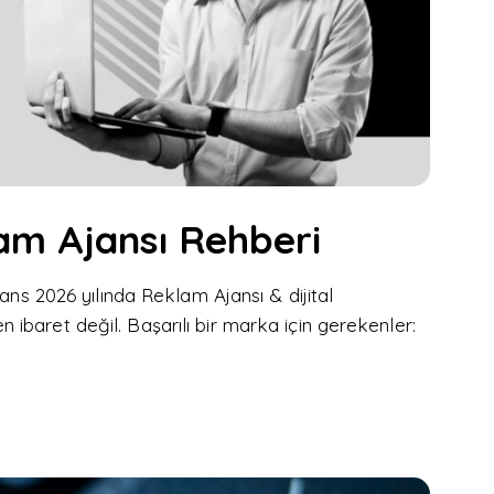
am Ajansı Rehberi
ans 2026 yılında Reklam Ajansı & dijital
baret değil. Başarılı bir marka için gerekenler: