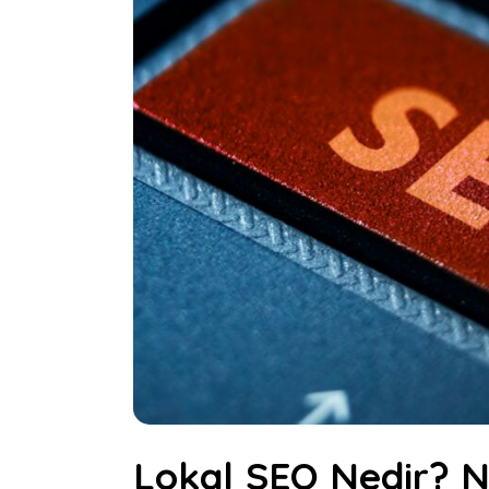
Lokal SEO Nedir? Na