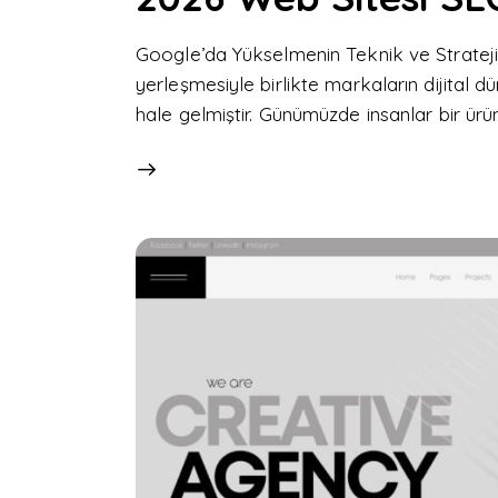
Google’da Yükselmenin Teknik ve Strateji
yerleşmesiyle birlikte markaların dijital 
hale gelmiştir. Günümüzde insanlar bir ü