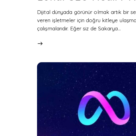
Dijital dünyada görünür olmak artık bir se
veren işletmeler için doğru kitleye ulaşm
çalışmalarıdır. Eğer siz de Sakarya…