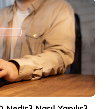
 Nedir? Nasıl Yapılır?