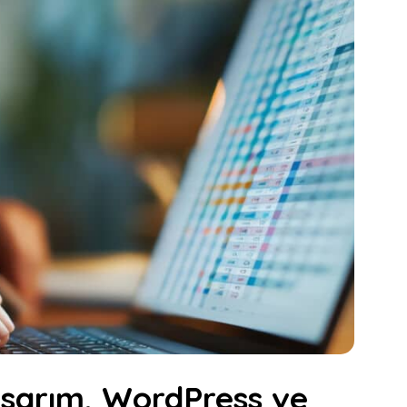
sarım, WordPress ve