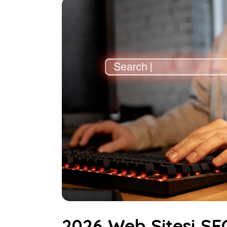
2026 Web Sitesi SEO