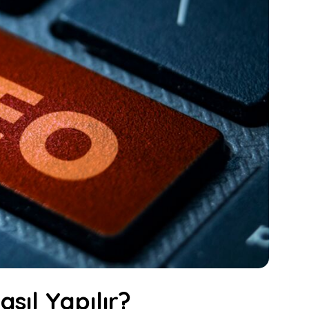
sıl Yapılır?