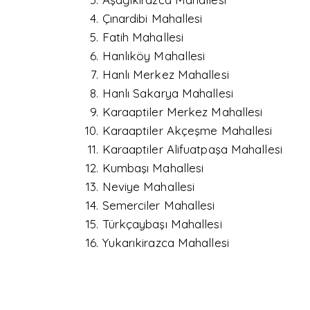
Çınardibi Mahallesi
Fatih Mahallesi
Hanlıköy Mahallesi
Hanlı Merkez Mahallesi
Hanlı Sakarya Mahallesi
Karaaptiler Merkez Mahallesi
Karaaptiler Akçeşme Mahallesi
Karaaptiler Alifuatpaşa Mahallesi
Kumbaşı Mahallesi
Neviye Mahallesi
Semerciler Mahallesi
Türkçaybaşı Mahallesi
Yukarıkirazca Mahallesi